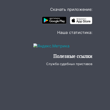
вости
Скачать приложение:
Наша статистика:
Полезные ссылки
Служба судебных приставов