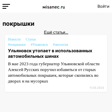
Войти
покрышки
Ещё статьи...
Новости
Статьи
#покрышки
#Ульяновск
#экология
Ульяновск утопает в использованных
автомобильных шинах
В мае 2023 года губернатор Ульяновской области
Алексей Русских поручил избавиться от старых
автомобильных покрышек, которые скопились во
дворах и на мусорках
11.05.2023