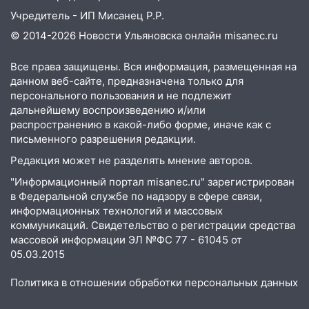
Учредитель - ИП Мисанец Р.Р.
© 2014-2026 Новости Ульяновска онлайн
misanec.ru
Все права защищены. Вся информация, размещенная на
данном веб-сайте, предназначена только для
персонального пользования и не подлежит
дальнейшему воспроизведению и/или
распространению в какой-либо форме, иначе как с
письменного разрешения редакции.
Редакция может не разделять мнение авторов.
"Информационный портал misanec.ru" зарегистрирован
в Федеральной службе по надзору в сфере связи,
информационных технологий и массовых
коммуникаций. Свидетельство о регистрации средства
массовой информации ЭЛ №ФС 77 - 61045 от
05.03.2015
Политика в отношении обработки персональных данных