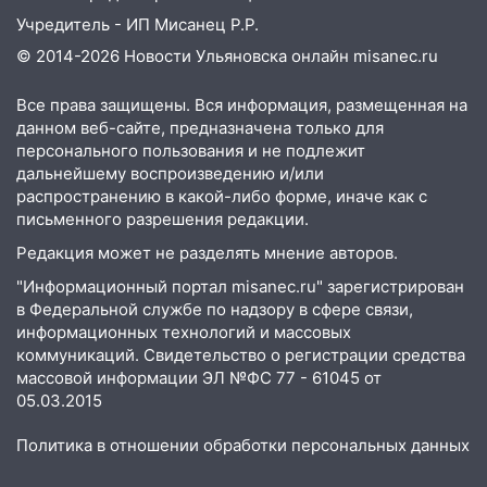
Учредитель - ИП Мисанец Р.Р.
© 2014-2026 Новости Ульяновска онлайн
misanec.ru
Все права защищены. Вся информация, размещенная на
данном веб-сайте, предназначена только для
персонального пользования и не подлежит
дальнейшему воспроизведению и/или
распространению в какой-либо форме, иначе как с
письменного разрешения редакции.
Редакция может не разделять мнение авторов.
"Информационный портал misanec.ru" зарегистрирован
в Федеральной службе по надзору в сфере связи,
информационных технологий и массовых
коммуникаций. Свидетельство о регистрации средства
массовой информации ЭЛ №ФС 77 - 61045 от
05.03.2015
Политика в отношении обработки персональных данных