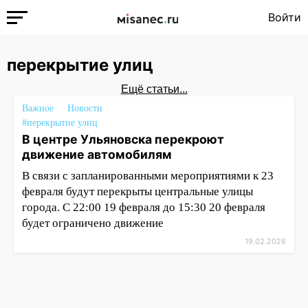
Войти
перекрытие улиц
Ещё статьи...
Важное
Новости
#перекрытие улиц
В центре Ульяновска перекроют
движение автомобилям
В связи с запланированными мероприятиями к 23
февраля будут перекрыты центральные улицы
города. С 22:00 19 февраля до 15:30 20 февраля
будет ограничено движение
19.02.2026