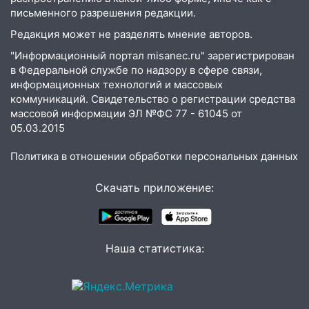
письменного разрешения редакции.
Редакция может не разделять мнение авторов.
"Информационный портал misanec.ru" зарегистрирован
в Федеральной службе по надзору в сфере связи,
информационных технологий и массовых
коммуникаций. Свидетельство о регистрации средства
массовой информации ЭЛ №ФС 77 - 61045 от
05.03.2015
Политика в отношении обработки персональных данных
Скачать приложение:
Наша статистика: