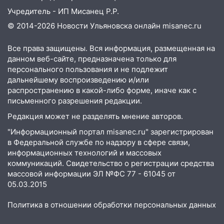
Учредитель - ИП Мисанец Р.Р.
© 2014-2026 Новости Ульяновска онлайн
misanec.ru
Все права защищены. Вся информация, размещенная на
данном веб-сайте, предназначена только для
персонального пользования и не подлежит
дальнейшему воспроизведению и/или
распространению в какой-либо форме, иначе как с
письменного разрешения редакции.
Редакция может не разделять мнение авторов.
"Информационный портал misanec.ru" зарегистрирован
в Федеральной службе по надзору в сфере связи,
информационных технологий и массовых
коммуникаций. Свидетельство о регистрации средства
массовой информации ЭЛ №ФС 77 - 61045 от
05.03.2015
Политика в отношении обработки персональных данных