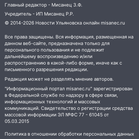
Главный редактор - Мисанец З.Ф.
Учредитель - ИП Мисанец Р.Р.
© 2014-2026 Новости Ульяновска онлайн
misanec.ru
Все права защищены. Вся информация, размещенная на
данном веб-сайте, предназначена только для
персонального пользования и не подлежит
дальнейшему воспроизведению и/или
распространению в какой-либо форме, иначе как с
письменного разрешения редакции.
Редакция может не разделять мнение авторов.
"Информационный портал misanec.ru" зарегистрирован
в Федеральной службе по надзору в сфере связи,
информационных технологий и массовых
коммуникаций. Свидетельство о регистрации средства
массовой информации ЭЛ №ФС 77 - 61045 от
05.03.2015
Политика в отношении обработки персональных данных