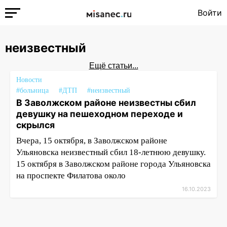
Войти
неизвестный
Ещё статьи...
Новости
#больница
#ДТП
#неизвестный
В Заволжском районе неизвестны сбил
девушку на пешеходном переходе и
скрылся
Вчера, 15 октября, в Заволжском районе
Ульяновска неизвестный сбил 18-летнюю девушку.
15 октября в Заволжском районе города Ульяновска
на проспекте Филатова около
16.10.2023