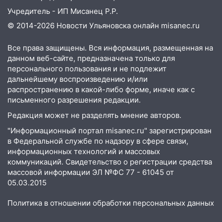
Учредитель - ИП Мисанец Р.Р.
© 2014-2026 Новости Ульяновска онлайн
misanec.ru
Все права защищены. Вся информация, размещенная на
данном веб-сайте, предназначена только для
персонального пользования и не подлежит
дальнейшему воспроизведению и/или
распространению в какой-либо форме, иначе как с
письменного разрешения редакции.
Редакция может не разделять мнение авторов.
"Информационный портал misanec.ru" зарегистрирован
в Федеральной службе по надзору в сфере связи,
информационных технологий и массовых
коммуникаций. Свидетельство о регистрации средства
массовой информации ЭЛ №ФС 77 - 61045 от
05.03.2015
Политика в отношении обработки персональных данных