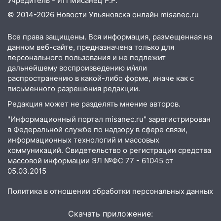
Учредитель - ИП Мисанец Р.Р.
© 2014-2026 Новости Ульяновска онлайн
misanec.ru
Все права защищены. Вся информация, размещенная на
данном веб-сайте, предназначена только для
персонального пользования и не подлежит
дальнейшему воспроизведению и/или
распространению в какой-либо форме, иначе как с
письменного разрешения редакции.
Редакция может не разделять мнение авторов.
"Информационный портал misanec.ru" зарегистрирован
в Федеральной службе по надзору в сфере связи,
информационных технологий и массовых
коммуникаций. Свидетельство о регистрации средства
массовой информации ЭЛ №ФС 77 - 61045 от
05.03.2015
Политика в отношении обработки персональных данных
Скачать приложение: