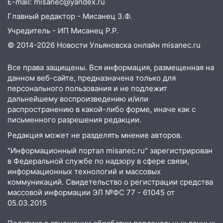
E-mail: misanec@yandex.ru
Главный редактор - Мисанец З.Ф.
Учредитель - ИП Мисанец Р.Р.
© 2014-2026 Новости Ульяновска онлайн
misanec.ru
Все права защищены. Вся информация, размещенная на
данном веб-сайте, предназначена только для
персонального пользования и не подлежит
дальнейшему воспроизведению и/или
распространению в какой-либо форме, иначе как с
письменного разрешения редакции.
Редакция может не разделять мнение авторов.
"Информационный портал misanec.ru" зарегистрирован
в Федеральной службе по надзору в сфере связи,
информационных технологий и массовых
коммуникаций. Свидетельство о регистрации средства
массовой информации ЭЛ №ФС 77 - 61045 от
05.03.2015