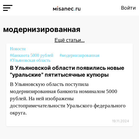
Войти
модернизированная
Ещё статьи...
Новости
#банкнота 5000 рублей
#модернизированная
#Ульяновская область
В Ульяновской области появились новые
"уральские" пятитысячные купюры
В Ульяновскую область поступила
модернизированная банкнота номиналом 5000
рублей. На ней изображены
достопримечательности Уральского федерального
округа.
19.11.2024