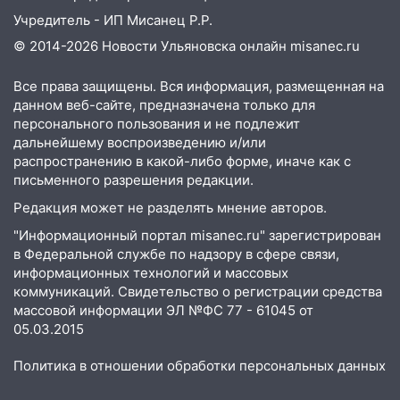
Учредитель - ИП Мисанец Р.Р.
© 2014-2026 Новости Ульяновска онлайн
misanec.ru
Все права защищены. Вся информация, размещенная на
данном веб-сайте, предназначена только для
персонального пользования и не подлежит
дальнейшему воспроизведению и/или
распространению в какой-либо форме, иначе как с
письменного разрешения редакции.
Редакция может не разделять мнение авторов.
"Информационный портал misanec.ru" зарегистрирован
в Федеральной службе по надзору в сфере связи,
информационных технологий и массовых
коммуникаций. Свидетельство о регистрации средства
массовой информации ЭЛ №ФС 77 - 61045 от
05.03.2015
Политика в отношении обработки персональных данных