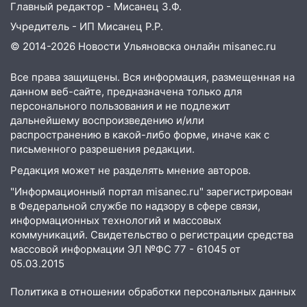
Главный редактор - Мисанец З.Ф.
Учредитель - ИП Мисанец Р.Р.
© 2014-2026 Новости Ульяновска онлайн
misanec.ru
Все права защищены. Вся информация, размещенная на
данном веб-сайте, предназначена только для
персонального пользования и не подлежит
дальнейшему воспроизведению и/или
распространению в какой-либо форме, иначе как с
письменного разрешения редакции.
Редакция может не разделять мнение авторов.
"Информационный портал misanec.ru" зарегистрирован
в Федеральной службе по надзору в сфере связи,
информационных технологий и массовых
коммуникаций. Свидетельство о регистрации средства
массовой информации ЭЛ №ФС 77 - 61045 от
05.03.2015
Политика в отношении обработки персональных данных