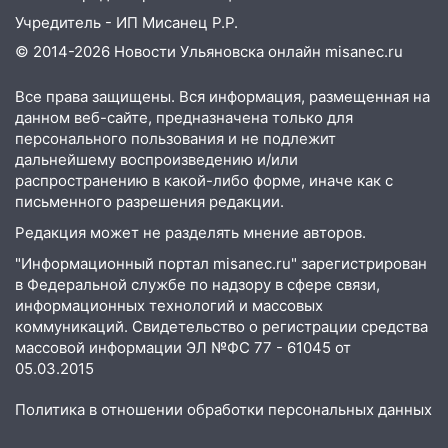
Учредитель - ИП Мисанец Р.Р.
© 2014-2026 Новости Ульяновска онлайн
misanec.ru
Все права защищены. Вся информация, размещенная на
данном веб-сайте, предназначена только для
персонального пользования и не подлежит
дальнейшему воспроизведению и/или
распространению в какой-либо форме, иначе как с
письменного разрешения редакции.
Редакция может не разделять мнение авторов.
"Информационный портал misanec.ru" зарегистрирован
в Федеральной службе по надзору в сфере связи,
информационных технологий и массовых
коммуникаций. Свидетельство о регистрации средства
массовой информации ЭЛ №ФС 77 - 61045 от
05.03.2015
Политика в отношении обработки персональных данных