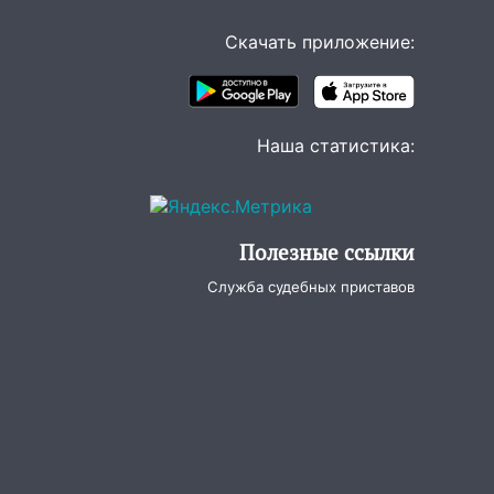
Скачать приложение:
Наша статистика:
Полезные ссылки
Служба судебных приставов