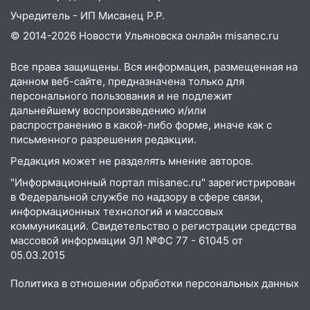
Учредитель - ИП Мисанец Р.Р.
© 2014-2026 Новости Ульяновска онлайн
misanec.ru
Все права защищены. Вся информация, размещенная на
данном веб-сайте, предназначена только для
персонального пользования и не подлежит
дальнейшему воспроизведению и/или
распространению в какой-либо форме, иначе как с
письменного разрешения редакции.
Редакция может не разделять мнение авторов.
"Информационный портал misanec.ru" зарегистрирован
в Федеральной службе по надзору в сфере связи,
информационных технологий и массовых
коммуникаций. Свидетельство о регистрации средства
массовой информации ЭЛ №ФС 77 - 61045 от
05.03.2015
Политика в отношении обработки персональных данных