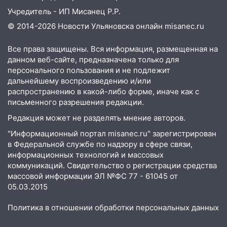
Учредитель - ИП Мисанец Р.Р.
© 2014-2026 Новости Ульяновска онлайн
misanec.ru
Все права защищены. Вся информация, размещенная на
данном веб-сайте, предназначена только для
персонального пользования и не подлежит
дальнейшему воспроизведению и/или
распространению в какой-либо форме, иначе как с
письменного разрешения редакции.
Редакция может не разделять мнение авторов.
"Информационный портал misanec.ru" зарегистрирован
в Федеральной службе по надзору в сфере связи,
информационных технологий и массовых
коммуникаций. Свидетельство о регистрации средства
массовой информации ЭЛ №ФС 77 - 61045 от
05.03.2015
Политика в отношении обработки персональных данных