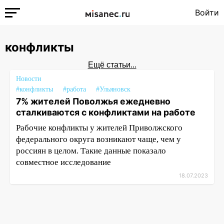
Войти
конфликты
Ещё статьи...
Новости
#конфликты
#работа
#Ульяновск
7% жителей Поволжья ежедневно
сталкиваются с конфликтами на работе
Рабочие конфликты у жителей Приволжского
федерального округа возникают чаще, чем у
россиян в целом. Такие данные показало
совместное исследование
18.07.2023