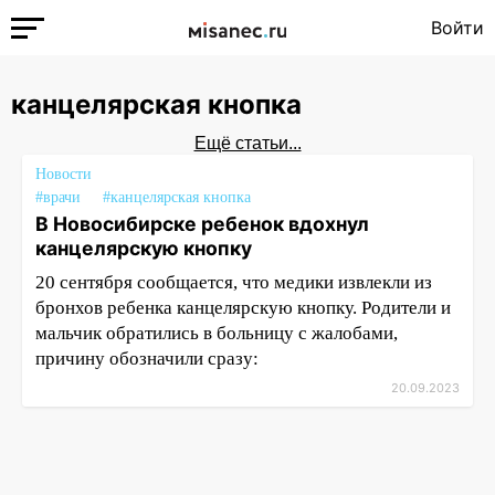
Войти
канцелярская кнопка
Ещё статьи...
Новости
#врачи
#канцелярская кнопка
В Новосибирске ребенок вдохнул
канцелярскую кнопку
20 сентября сообщается, что медики извлекли из
бронхов ребенка канцелярскую кнопку. Родители и
мальчик обратились в больницу с жалобами,
причину обозначили сразу:
20.09.2023