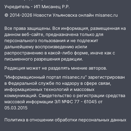
Учредитель - ИП Мисанец Р.Р.
© 2014-2026 Новости Ульяновска онлайн
misanec.ru
Все права защищены. Вся информация, размещенная на
данном веб-сайте, предназначена только для
персонального пользования и не подлежит
дальнейшему воспроизведению и/или
распространению в какой-либо форме, иначе как с
письменного разрешения редакции.
Редакция может не разделять мнение авторов.
"Информационный портал misanec.ru" зарегистрирован
в Федеральной службе по надзору в сфере связи,
информационных технологий и массовых
коммуникаций. Свидетельство о регистрации средства
массовой информации ЭЛ №ФС 77 - 61045 от
05.03.2015
Политика в отношении обработки персональных данных