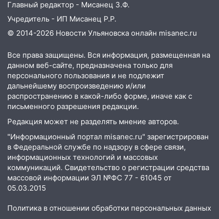
Главный редактор - Мисанец З.Ф.
Учредитель - ИП Мисанец Р.Р.
© 2014-2026 Новости Ульяновска онлайн
misanec.ru
Все права защищены. Вся информация, размещенная на
данном веб-сайте, предназначена только для
персонального пользования и не подлежит
дальнейшему воспроизведению и/или
распространению в какой-либо форме, иначе как с
письменного разрешения редакции.
Редакция может не разделять мнение авторов.
"Информационный портал misanec.ru" зарегистрирован
в Федеральной службе по надзору в сфере связи,
информационных технологий и массовых
коммуникаций. Свидетельство о регистрации средства
массовой информации ЭЛ №ФС 77 - 61045 от
05.03.2015
Политика в отношении обработки персональных данных