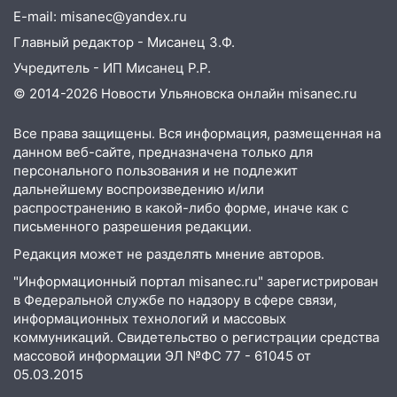
E-mail: misanec@yandex.ru
Главный редактор - Мисанец З.Ф.
Учредитель - ИП Мисанец Р.Р.
© 2014-2026 Новости Ульяновска онлайн
misanec.ru
Все права защищены. Вся информация, размещенная на
данном веб-сайте, предназначена только для
персонального пользования и не подлежит
дальнейшему воспроизведению и/или
распространению в какой-либо форме, иначе как с
письменного разрешения редакции.
Редакция может не разделять мнение авторов.
"Информационный портал misanec.ru" зарегистрирован
в Федеральной службе по надзору в сфере связи,
информационных технологий и массовых
коммуникаций. Свидетельство о регистрации средства
массовой информации ЭЛ №ФС 77 - 61045 от
05.03.2015