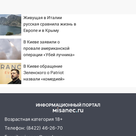
Живущая в Италии
русская сравнила жизнь в
Европе и в Крыму
В Киеве заявили о
провале американской
операции «Убей лучника»
против России
В Киеве обращение
Зеленского о Patriot
назвали «комедией»
ИНФОРМАЦИОННЫЙ ПОРТАЛ
Возрастная категория 18+
Телефон: (8422) 46-26-70