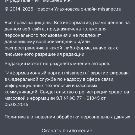
Учредитель - ИП Мисанец Р.Р.
© 2014-2026 Новости Ульяновска онлайн
misanec.ru
Все права защищены. Вся информация, размещенная на
данном веб-сайте, предназначена только для
персонального пользования и не подлежит
дальнейшему воспроизведению и/или
распространению в какой-либо форме, иначе как с
письменного разрешения редакции.
Редакция может не разделять мнение авторов.
"Информационный портал misanec.ru" зарегистрирован
в Федеральной службе по надзору в сфере связи,
информационных технологий и массовых
коммуникаций. Свидетельство о регистрации средства
массовой информации ЭЛ №ФС 77 - 61045 от
05.03.2015
Политика в отношении обработки персональных данных
Скачать приложение: