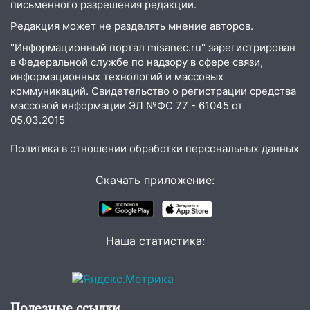
письменного разрешения редакции.
Редакция может не разделять мнение авторов.
"Информационный портал misanec.ru" зарегистрирован
в Федеральной службе по надзору в сфере связи,
информационных технологий и массовых
коммуникаций. Свидетельство о регистрации средства
массовой информации ЭЛ №ФС 77 - 61045 от
05.03.2015
Политика в отношении обработки персональных данных
Скачать приложение:
Наша статистика:
Полезные ссылки