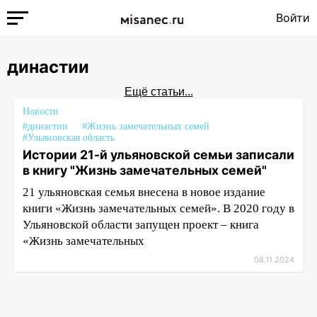
Войти
династии
Ещё статьи...
Новости
#династии
#Жизнь замечательных семей
#Ульяновская область
Истории 21-й ульяновской семьи записали
в книгу "Жизнь замечательных семей"
21 ульяновская семья внесена в новое издание
книги «Жизнь замечательных семей». В 2020 году в
Ульяновской области запущен проект – книга
«Жизнь замечательных
08.11.2024