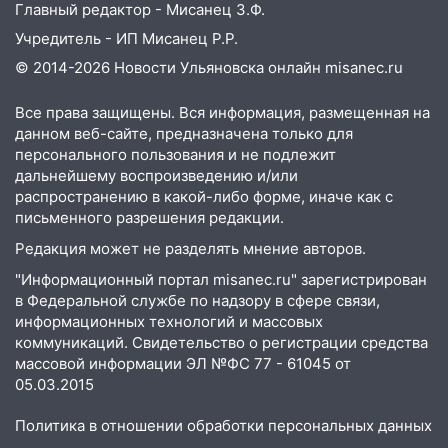
Главный редактор - Мисанец З.Ф.
Учредитель - ИП Мисанец Р.Р.
© 2014-2026 Новости Ульяновска онлайн
misanec.ru
Все права защищены. Вся информация, размещенная на
данном веб-сайте, предназначена только для
персонального пользования и не подлежит
дальнейшему воспроизведению и/или
распространению в какой-либо форме, иначе как с
письменного разрешения редакции.
Редакция может не разделять мнение авторов.
"Информационный портал misanec.ru" зарегистрирован
в Федеральной службе по надзору в сфере связи,
информационных технологий и массовых
коммуникаций. Свидетельство о регистрации средства
массовой информации ЭЛ №ФС 77 - 61045 от
05.03.2015
Политика в отношении обработки персональных данных