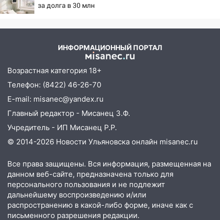
за долга в 30 млн
ИНФОРМАЦИОННЫЙ ПОРТАЛ
Возрастная категория 18+
Телефон: (8422) 46-26-70
E-mail: misanec@yandex.ru
Главный редактор - Мисанец З.Ф.
Учредитель - ИП Мисанец Р.Р.
© 2014-2026 Новости Ульяновска онлайн
misanec.ru
Все права защищены. Вся информация, размещенная на
данном веб-сайте, предназначена только для
персонального пользования и не подлежит
дальнейшему воспроизведению и/или
распространению в какой-либо форме, иначе как с
письменного разрешения редакции.