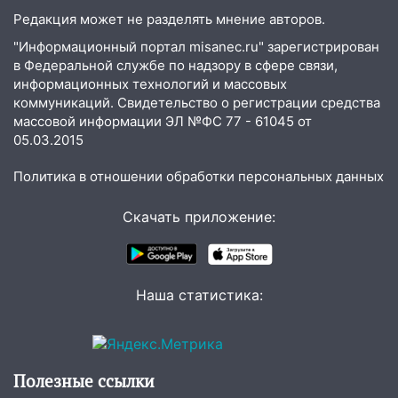
Редакция может не разделять мнение авторов.
"Информационный портал misanec.ru" зарегистрирован
в Федеральной службе по надзору в сфере связи,
информационных технологий и массовых
коммуникаций. Свидетельство о регистрации средства
массовой информации ЭЛ №ФС 77 - 61045 от
05.03.2015
Политика в отношении обработки персональных данных
Скачать приложение:
Наша статистика:
Полезные ссылки