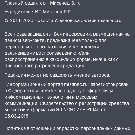
Главный редактор - Мисанец З.Ф.
Учредитель - ИП Мисанец Р.Р.
© 2014-2026 Новости Ульяновска онлайн
misanec.ru
Все права защищены. Вся информация, размещенная на
данном веб-сайте, предназначена только для
персонального пользования и не подлежит
дальнейшему воспроизведению и/или
распространению в какой-либо форме, иначе как с
письменного разрешения редакции.
Редакция может не разделять мнение авторов.
"Информационный портал misanec.ru" зарегистрирован
в Федеральной службе по надзору в сфере связи,
информационных технологий и массовых
коммуникаций. Свидетельство о регистрации средства
массовой информации ЭЛ №ФС 77 - 61045 от
05.03.2015
Политика в отношении обработки персональных данных