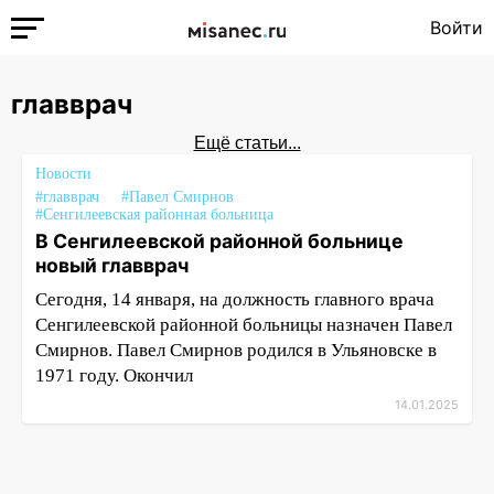
Войти
главврач
Ещё статьи...
Новости
#главврач
#Павел Смирнов
#Сенгилеевская районная больница
В Сенгилеевской районной больнице
новый главврач
Сегодня, 14 января, на должность главного врача
Сенгилеевской районной больницы назначен Павел
Смирнов. Павел Смирнов родился в Ульяновске в
1971 году. Окончил
14.01.2025