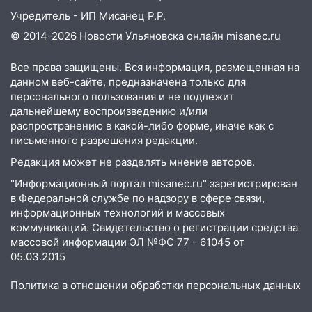
Учредитель - ИП Мисанец Р.Р.
© 2014-2026 Новости Ульяновска онлайн
misanec.ru
Все права защищены. Вся информация, размещенная на
данном веб-сайте, предназначена только для
персонального пользования и не подлежит
дальнейшему воспроизведению и/или
распространению в какой-либо форме, иначе как с
письменного разрешения редакции.
Редакция может не разделять мнение авторов.
"Информационный портал misanec.ru" зарегистрирован
в Федеральной службе по надзору в сфере связи,
информационных технологий и массовых
коммуникаций. Свидетельство о регистрации средства
массовой информации ЭЛ №ФС 77 - 61045 от
05.03.2015
Политика в отношении обработки персональных данных