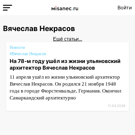
Войти
Вячеслав Некрасов
Ещё статьи...
Новости
#Вячеслав Некрасов
На 78-м году ушёл из жизни ульяновский
архитектор Вячеслав Некрасов
11 апреля ушёл из жизни ульяновский архитектор
Вячеслав Некрасов. Он родился 21 ноября 1948
года в городе Фюрстенвальде, Германия. Окончил
Самаркандский архитектурно
11.04.2026