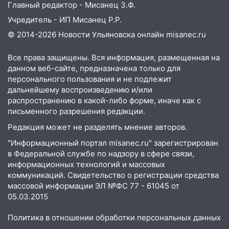
Главный редактор - Мисанец З.Ф.
Учредитель - ИП Мисанец Р.Р.
© 2014-2026 Новости Ульяновска онлайн
misanec.ru
Все права защищены. Вся информация, размещенная на
данном веб-сайте, предназначена только для
персонального пользования и не подлежит
дальнейшему воспроизведению и/или
распространению в какой-либо форме, иначе как с
письменного разрешения редакции.
Редакция может не разделять мнение авторов.
"Информационный портал misanec.ru" зарегистрирован
в Федеральной службе по надзору в сфере связи,
информационных технологий и массовых
коммуникаций. Свидетельство о регистрации средства
массовой информации ЭЛ №ФС 77 - 61045 от
05.03.2015
Политика в отношении обработки персональных данных