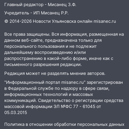
Главный редактор - Мисанец З.Ф.
Учредитель - ИП Мисанец Р.Р.
© 2014-2026 Новости Ульяновска онлайн
misanec.ru
Все права защищены. Вся информация, размещенная на
данном веб-сайте, предназначена только для
персонального пользования и не подлежит
дальнейшему воспроизведению и/или
распространению в какой-либо форме, иначе как с
письменного разрешения редакции.
Редакция может не разделять мнение авторов.
"Информационный портал misanec.ru" зарегистрирован
в Федеральной службе по надзору в сфере связи,
информационных технологий и массовых
коммуникаций. Свидетельство о регистрации средства
массовой информации ЭЛ №ФС 77 - 61045 от
05.03.2015
Политика в отношении обработки персональных данных