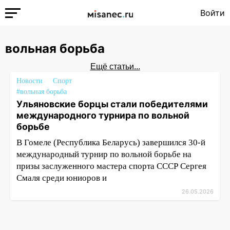
Войти
вольная борьба
Ещё статьи...
Новости
Спорт
#вольная борьба
Ульяновские борцы стали победителями
международного турнира по вольной
борьбе
В Гомеле (Республика Беларусь) завершился 30-й
международный турнир по вольной борьбе на
призы заслуженного мастера спорта СССР Сергея
Смаля среди юниоров и
26.05.2026