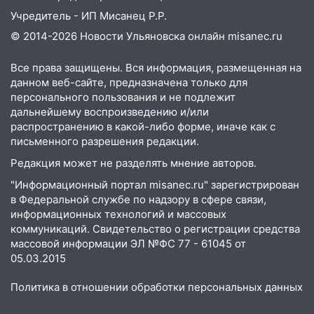
Учредитель - ИП Мисанец Р.Р.
© 2014-2026 Новости Ульяновска онлайн
misanec.ru
Все права защищены. Вся информация, размещенная на
данном веб-сайте, предназначена только для
персонального пользования и не подлежит
дальнейшему воспроизведению и/или
распространению в какой-либо форме, иначе как с
письменного разрешения редакции.
Редакция может не разделять мнение авторов.
"Информационный портал misanec.ru" зарегистрирован
в Федеральной службе по надзору в сфере связи,
информационных технологий и массовых
коммуникаций. Свидетельство о регистрации средства
массовой информации ЭЛ №ФС 77 - 61045 от
05.03.2015
Политика в отношении обработки персональных данных