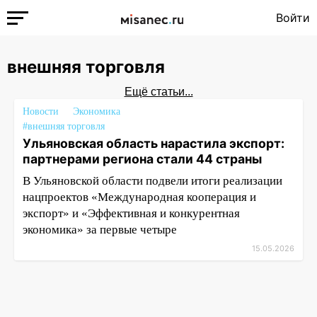
Войти
внешняя торговля
Ещё статьи...
Новости
Экономика
#внешняя торговля
Ульяновская область нарастила экспорт:
партнерами региона стали 44 страны
В Ульяновской области подвели итоги реализации
нацпроектов «Международная кооперация и
экспорт» и «Эффективная и конкурентная
экономика» за первые четыре
15.05.2026