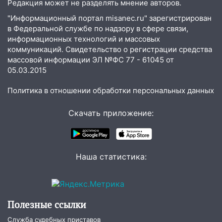
Редакция может не разделять мнение авторов.
"Информационный портал misanec.ru" зарегистрирован
в Федеральной службе по надзору в сфере связи,
информационных технологий и массовых
коммуникаций. Свидетельство о регистрации средства
массовой информации ЭЛ №ФС 77 - 61045 от
05.03.2015
Политика в отношении обработки персональных данных
Скачать приложение:
Наша статистика:
Полезные ссылки
Служба судебных приставов