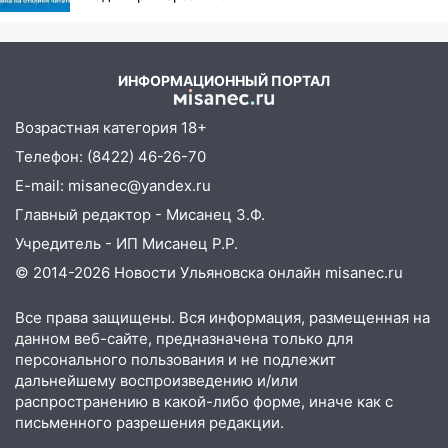
отклики читателей
ИНФОРМАЦИОННЫЙ ПОРТАЛ
Возрастная категория 18+
Телефон: (8422) 46-26-70
E-mail: misanec@yandex.ru
Главный редактор - Мисанец З.Ф.
Учредитель - ИП Мисанец Р.Р.
© 2014-2026 Новости Ульяновска онлайн
misanec.ru
Все права защищены. Вся информация, размещенная на
данном веб-сайте, предназначена только для
персонального пользования и не подлежит
дальнейшему воспроизведению и/или
распространению в какой-либо форме, иначе как с
письменного разрешения редакции.