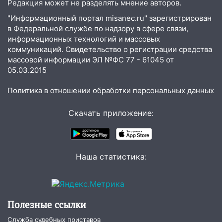
Редакция может не разделять мнение авторов.
"Информационный портал misanec.ru" зарегистрирован
в Федеральной службе по надзору в сфере связи,
информационных технологий и массовых
коммуникаций. Свидетельство о регистрации средства
массовой информации ЭЛ №ФС 77 - 61045 от
05.03.2015
Политика в отношении обработки персональных данных
Скачать приложение:
Наша статистика:
Полезные ссылки
Служба судебных приставов