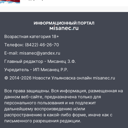
идеологии
ИНФОРМАЦИОННЫЙ ПОРТАЛ
Возрастная категория 18+
Телефон: (8422) 46-26-70
E-mail: misanec@yandex.ru
Главный редактор - Мисанец З.Ф.
Учредитель - ИП Мисанец Р.Р.
© 2014-2026 Новости Ульяновска онлайн
misanec.ru
Все права защищены. Вся информация, размещенная на
данном веб-сайте, предназначена только для
персонального пользования и не подлежит
дальнейшему воспроизведению и/или
распространению в какой-либо форме, иначе как с
письменного разрешения редакции.