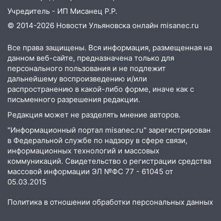
Учредитель - ИП Мисанец Р.Р.
© 2014-2026 Новости Ульяновска онлайн
misanec.ru
Все права защищены. Вся информация, размещенная на
данном веб-сайте, предназначена только для
персонального пользования и не подлежит
дальнейшему воспроизведению и/или
распространению в какой-либо форме, иначе как с
письменного разрешения редакции.
Редакция может не разделять мнение авторов.
"Информационный портал misanec.ru" зарегистрирован
в Федеральной службе по надзору в сфере связи,
информационных технологий и массовых
коммуникаций. Свидетельство о регистрации средства
массовой информации ЭЛ №ФС 77 - 61045 от
05.03.2015
Политика в отношении обработки персональных данных