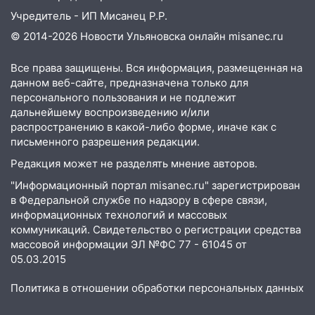
Учредитель - ИП Мисанец Р.Р.
© 2014-2026 Новости Ульяновска онлайн
misanec.ru
Все права защищены. Вся информация, размещенная на
данном веб-сайте, предназначена только для
персонального пользования и не подлежит
дальнейшему воспроизведению и/или
распространению в какой-либо форме, иначе как с
письменного разрешения редакции.
Редакция может не разделять мнение авторов.
"Информационный портал misanec.ru" зарегистрирован
в Федеральной службе по надзору в сфере связи,
информационных технологий и массовых
коммуникаций. Свидетельство о регистрации средства
массовой информации ЭЛ №ФС 77 - 61045 от
05.03.2015
Политика в отношении обработки персональных данных