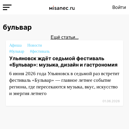
Войти
бульвар
Ещё статьи...
Афиша
Новости
#бульвар
#фестиваль
Ульяновск ждёт седьмой фестиваль
«Бульвар»: музыка, дизайн и гастрономия
6 июня 2026 года Ульяновск в седьмой раз встретит
фестиваль «Бульвар» — главное летнее событие
региона, где пересекаются музыка, вкус, искусство
и энергия летнего
01.06.2026