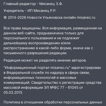
Главный редактор - Мисанец З.Ф.
Учредитель - ИП Мисанец Р.Р.
© 2014-2026 Новости Ульяновска онлайн
misanec.ru
Все права защищены. Вся информация, размещенная на
данном веб-сайте, предназначена только для
персонального пользования и не подлежит
дальнейшему воспроизведению и/или
распространению в какой-либо форме, иначе как с
письменного разрешения редакции.
Редакция может не разделять мнение авторов.
"Информационный портал misanec.ru" зарегистрирован
в Федеральной службе по надзору в сфере связи,
информационных технологий и массовых
коммуникаций. Свидетельство о регистрации средства
массовой информации ЭЛ №ФС 77 - 61045 от
05.03.2015
Политика в отношении обработки персональных данных