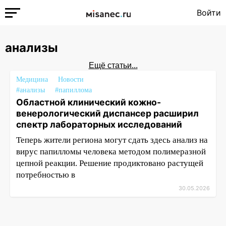
Войти
анализы
Ещё статьи...
Медицина
Новости
#анализы
#папиллома
Областной клинический кожно-
венерологический диспансер расширил
спектр лабораторных исследований
Теперь жители региона могут сдать здесь анализ на
вирус папилломы человека методом полимеразной
цепной реакции. Решение продиктовано растущей
потребностью в
30.05.2026