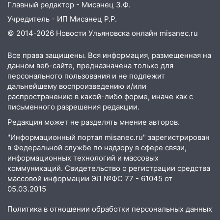
Главный редактор - Мисанец З.Ф.
Учредитель - ИП Мисанец Р.Р.
© 2014-2026 Новости Ульяновска онлайн
misanec.ru
Все права защищены. Вся информация, размещенная на
данном веб-сайте, предназначена только для
персонального пользования и не подлежит
дальнейшему воспроизведению и/или
распространению в какой-либо форме, иначе как с
письменного разрешения редакции.
Редакция может не разделять мнение авторов.
"Информационный портал misanec.ru" зарегистрирован
в Федеральной службе по надзору в сфере связи,
информационных технологий и массовых
коммуникаций. Свидетельство о регистрации средства
массовой информации ЭЛ №ФС 77 - 61045 от
05.03.2015
Политика в отношении обработки персональных данных