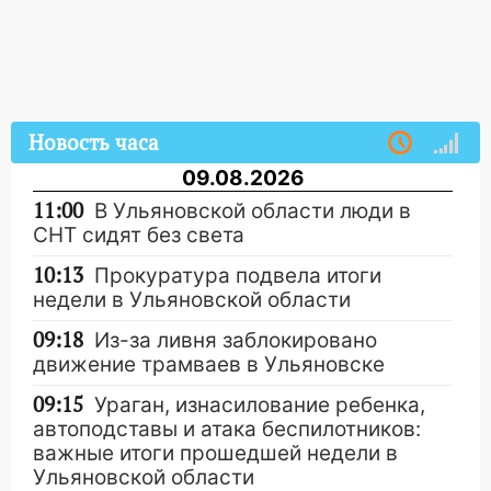
Новость часа
09.08.2026
11:00
В Ульяновской области люди в
СНТ сидят без света
10:13
Прокуратура подвела итоги
недели в Ульяновской области
09:18
Из-за ливня заблокировано
движение трамваев в Ульяновске
09:15
Ураган, изнасилование ребенка,
автоподставы и атака беспилотников:
важные итоги прошедшей недели в
Ульяновской области