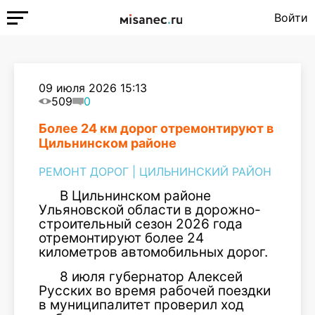
Войти
09 июля 2026 15:13
509
0
Более 24 км дорог отремонтируют в
Цильнинском районе
РЕМОНТ ДОРОГ
|
ЦИЛЬНИНСКИЙ РАЙОН
В Цильнинском районе
Ульяновской области в дорожно-
строительный сезон 2026 года
отремонтируют более 24
километров автомобильных дорог.
8 июля губернатор Алексей
Русских во время рабочей поездки
в муниципалитет проверил ход