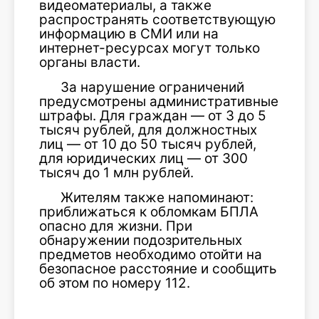
видеоматериалы, а также
распространять соответствующую
информацию в СМИ или на
интернет-ресурсах могут только
органы власти.
За нарушение ограничений
предусмотрены административные
штрафы. Для граждан — от 3 до 5
тысяч рублей, для должностных
лиц — от 10 до 50 тысяч рублей,
для юридических лиц — от 300
тысяч до 1 млн рублей.
Жителям также напоминают:
приближаться к обломкам БПЛА
опасно для жизни. При
обнаружении подозрительных
предметов необходимо отойти на
безопасное расстояние и сообщить
об этом по номеру 112.