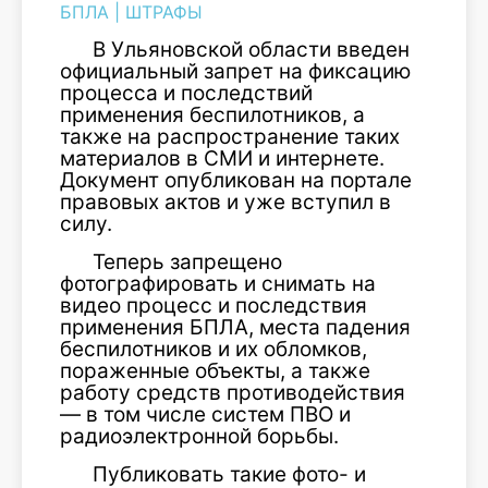
БПЛА
|
ШТРАФЫ
В Ульяновской области введен
официальный запрет на фиксацию
процесса и последствий
применения беспилотников, а
также на распространение таких
материалов в СМИ и интернете.
Документ опубликован на портале
правовых актов и уже вступил в
силу.
Теперь запрещено
фотографировать и снимать на
видео процесс и последствия
применения БПЛА, места падения
беспилотников и их обломков,
пораженные объекты, а также
работу средств противодействия
— в том числе систем ПВО и
радиоэлектронной борьбы.
Публиковать такие фото- и