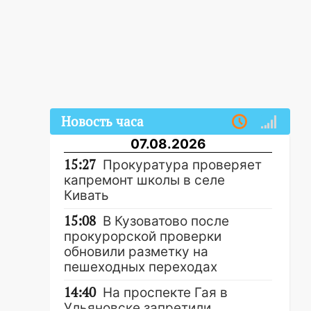
Новость часа
07.08.2026
15:27
Прокуратура проверяет
капремонт школы в селе
Кивать
15:08
В Кузоватово после
прокурорской проверки
обновили разметку на
пешеходных переходах
14:40
На проспекте Гая в
Ульяновске запретили