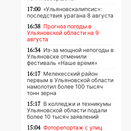
17:00
«Ульяновскалипсис»:
последствия урагана 8 августа
16:38
Прогноз погоды в
Ульяновской области на 9
августа
16:34
Из-за мощной непогоды в
Ульяновске отменили
фестиваль «Наше время»
16:17
Мелекесский район
первым в Ульяновской области
намолотил более 100 тысяч
тонн зерна
15:17
В колледжи и техникумы
Ульяновской области подали
более 10 тысяч заявлений
15:04
Фоторепортаж с улиц