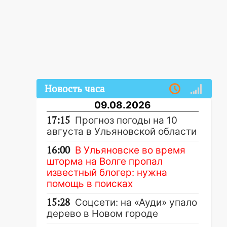
Новость часа
09.08.2026
17:15
Прогноз погоды на 10
августа в Ульяновской области
16:00
В Ульяновске во время
шторма на Волге пропал
известный блогер: нужна
помощь в поисках
15:28
Соцсети: на «Ауди» упало
дерево в Новом городе