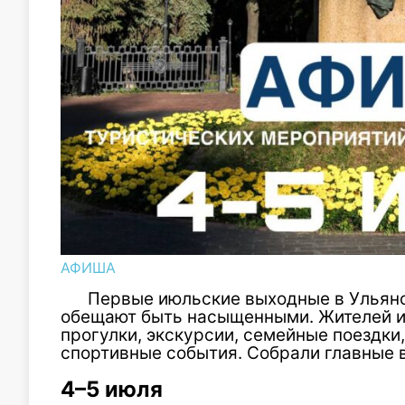
АФИША
Первые июльские выходные в Ульяно
обещают быть насыщенными. Жителей и 
прогулки, экскурсии, семейные поездки
спортивные события. Собрали главные в
4–5 июля