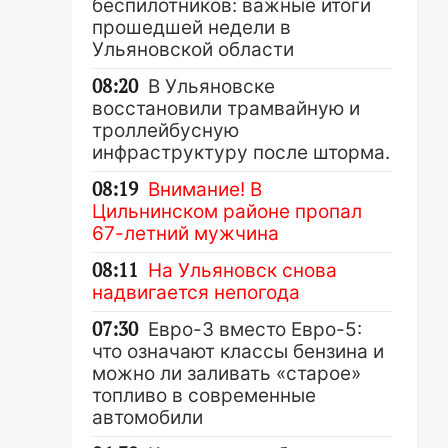
беспилотников: важные итоги
прошедшей недели в
Ульяновской области
08:20
В Ульяновске
восстановили трамвайную и
троллейбусную
инфраструктуру после шторма.
08:19
Внимание! В
Цильнинском районе пропал
67-летний мужчина
08:11
На Ульяновск снова
надвигается непогода
07:30
Евро-3 вместо Евро-5:
что означают классы бензина и
можно ли заливать «старое»
топливо в современные
автомобили