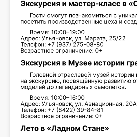
Экскурсия и мастер-класс в 
Гости смогут познакомиться с уник
посетить производственные цеха и созд
Время: 10:00–19:00
Адрес: Ульяновск, ул. Марата, 25/22
Телефон: +7 (937) 275-08-80
Возрастное ограничение: 0+
Экскурсия в Музее истории г
Головной отраслевой музей истории
на экскурсию, посвящённую развитию о
моделей до легендарных самолётов.
Время: 10:00–16:00
Адрес: Ульяновск, ул. Авиационная, 20А
Телефон: +7 (8422) 39-84-81
Возрастное ограничение: 0+
Лето в «Ладном Стане»