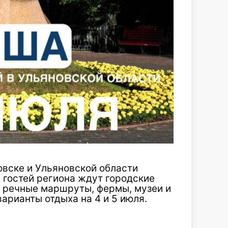
вске и Ульяновской области
гостей региона ждут городские
, речные маршруты, фермы, музеи и
арианты отдыха на 4 и 5 июля.