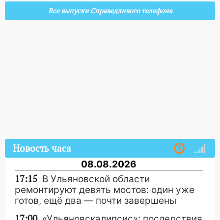
Все выпуски Справедливого телефона
Новость часа
08.08.2026
17:15
В Ульяновской области
ремонтируют девять мостов: один уже
готов, ещё два — почти завершены
17:00
«Ульяновскалипсис»: последствия