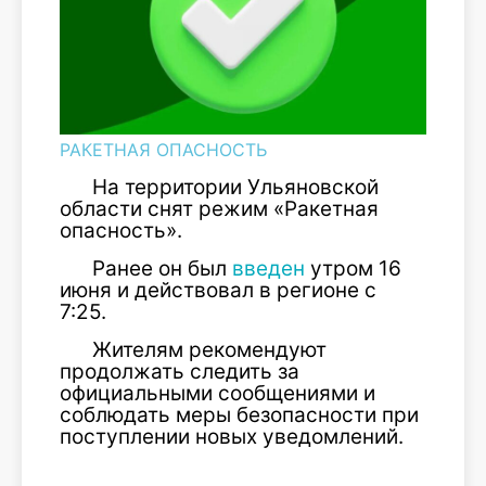
РАКЕТНАЯ ОПАСНОСТЬ
На территории Ульяновской
области снят режим «Ракетная
опасность».
Ранее он был
введен
утром 16
июня и действовал в регионе с
7:25.
Жителям рекомендуют
продолжать следить за
официальными сообщениями и
соблюдать меры безопасности при
поступлении новых уведомлений.