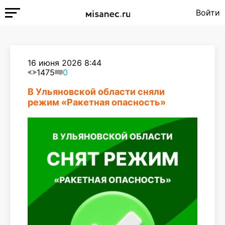
Войти
16 июня 2026 8:44
1475
0
В Ульяновской области сняли
режим «Ракетная опасность»