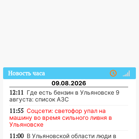
Новость часа
09.08.2026
12:11
Где есть бензин в Ульяновске 9
августа: список АЗС
11:55
Соцсети: светофор упал на
машину во время сильного ливня в
Ульяновске
11:00
В Ульяновской области люди в