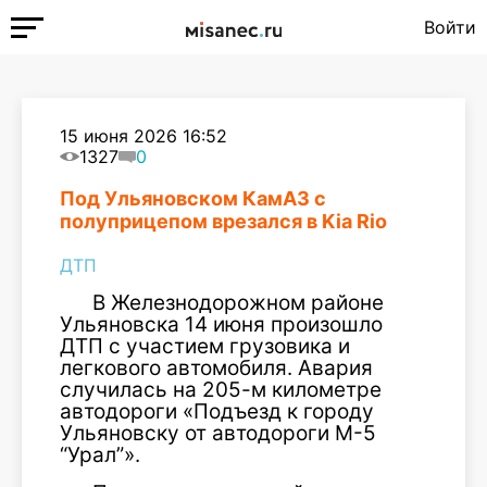
Войти
15 июня 2026 16:52
1327
0
Под Ульяновском КамАЗ с
полуприцепом врезался в Kia Rio
ДТП
В Железнодорожном районе
Ульяновска 14 июня произошло
ДТП с участием грузовика и
легкового автомобиля. Авария
случилась на 205-м километре
автодороги «Подъезд к городу
Ульяновску от автодороги М-5
“Урал”».