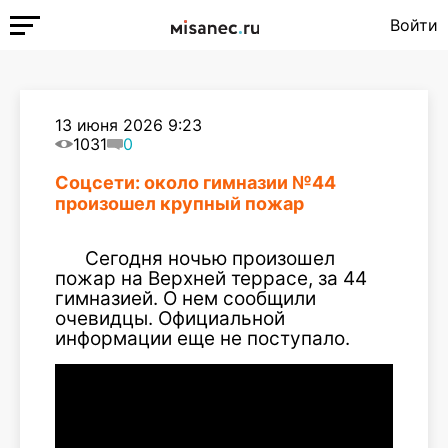
Войти
13 июня 2026 9:23
1031
0
Соцсети: около гимназии №44
произошел крупный пожар
Сегодня ночью произошел
пожар на Верхней террасе, за 44
гимназией. О нем сообщили
очевидцы. Официальной
информации еще не поступало.