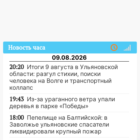
Новость часа
09.08.2026
20:20
Итоги 9 августа в Ульяновской
области: разгул стихии, поиски
человека на Волге и транспортный
коллапс
19:43
Из-за ураганного ветра упали
деревья в парке «Победы»
18:00
Пепелище на Балтийской: в
Заволжье ульяновские спасатели
ликвидировали крупный пожар