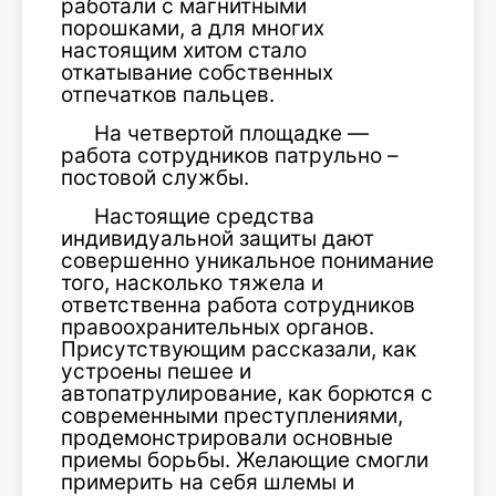
работали с магнитными
порошками, а для многих
настоящим хитом стало
откатывание собственных
отпечатков пальцев.
На четвертой площадке —
работа сотрудников патрульно –
постовой службы.
Настоящие средства
индивидуальной защиты дают
совершенно уникальное понимание
того, насколько тяжела и
ответственна работа сотрудников
правоохранительных органов.
Присутствующим рассказали, как
устроены пешее и
автопатрулирование, как борются с
современными преступлениями,
продемонстрировали основные
приемы борьбы. Желающие смогли
примерить на себя шлемы и