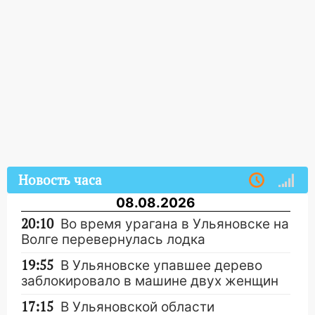
Новость часа
08.08.2026
20:10
Во время урагана в Ульяновске на
Волге перевернулась лодка
19:55
В Ульяновске упавшее дерево
заблокировало в машине двух женщин
17:15
В Ульяновской области