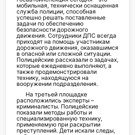
мобильная, технически оснащенная
служба полиции, способная
успешно решать поставленные
задачи по обеспечению
безопасности дорожного
движения. Сотрудники ДПС всегда
приходят на помощь участникам
дорожного движения, оказавшимся
в опасной или сложной ситуации.
Полицейские рассказали о задачах,
которые ежедневно выполняют, а
также продемонстрировали
технику, находящуюся на
вооружении подразделения.
На третьей площадке
расположились эксперты –
криминалисты. Полицейские
показали методы работы и
специализированную технику,
применяемую при раскрытии
преступлений. Дети искали следы,