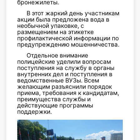
бронежилеты.
В этот жаркий день участникам
акции была предложена вода в
необычной упаковке, с
размещением на этикетке
профилактической информации по
предупреждению мошенничества.
Отдельное внимание
полицейские уделили вопросам
поступления на службу в органы
внутренних дел и поступления в
ведомственные ВУЗы. Всем
желающим разъяснили порядок
приема, требования к кандидатам,
преимущества службы и
действующие программы
поддержки.