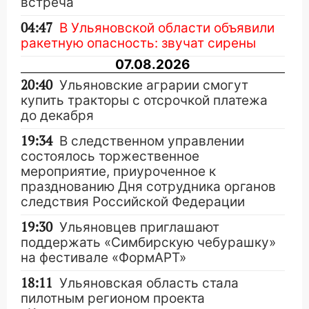
встреча
04:47
В Ульяновской области объявили
ракетную опасность: звучат сирены
07.08.2026
20:40
Ульяновские аграрии смогут
купить тракторы с отсрочкой платежа
до декабря
19:34
В следственном управлении
состоялось торжественное
мероприятие, приуроченное к
празднованию Дня сотрудника органов
следствия Российской Федерации
19:30
Ульяновцев приглашают
поддержать «Симбирскую чебурашку»
на фестивале «ФормАРТ»
18:11
Ульяновская область стала
пилотным регионом проекта