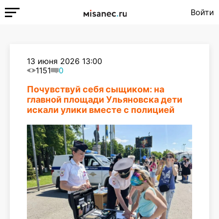
Войти
13 июня 2026 13:00
1151
0
Почувствуй себя сыщиком: на
главной площади Ульяновска дети
искали улики вместе с полицией