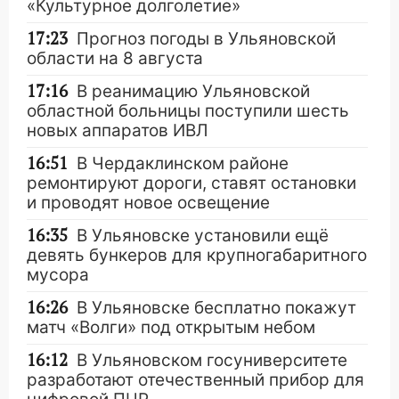
«Культурное долголетие»
17:23
Прогноз погоды в Ульяновской
области на 8 августа
17:16
В реанимацию Ульяновской
областной больницы поступили шесть
новых аппаратов ИВЛ
16:51
В Чердаклинском районе
ремонтируют дороги, ставят остановки
и проводят новое освещение
16:35
В Ульяновске установили ещё
девять бункеров для крупногабаритного
мусора
16:26
В Ульяновске бесплатно покажут
матч «Волги» под открытым небом
16:12
В Ульяновском госуниверситете
разработают отечественный прибор для