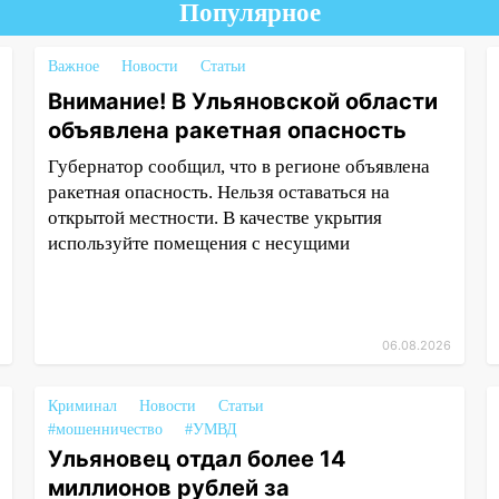
Популярное
Важное
Новости
Статьи
Внимание! В Ульяновской области
объявлена ракетная опасность
Губернатор сообщил, что в регионе объявлена
ракетная опасность. Нельзя оставаться на
открытой местности. В качестве укрытия
используйте помещения с несущими
06.08.2026
Криминал
Новости
Статьи
#мошенничество
#УМВД
Ульяновец отдал более 14
миллионов рублей за