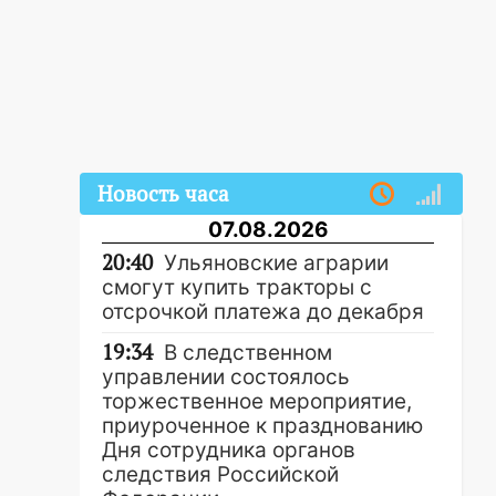
Новость часа
07.08.2026
20:40
Ульяновские аграрии
смогут купить тракторы с
отсрочкой платежа до декабря
19:34
В следственном
управлении состоялось
торжественное мероприятие,
приуроченное к празднованию
Дня сотрудника органов
следствия Российской