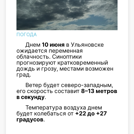
ПОГОДА
Днем
10 июня
в Ульяновске
ожидается переменная
облачность. Синоптики
прогнозируют кратковременный
дождь и грозу, местами возможен
град.
Ветер будет северо-западным,
его скорость составит
8–13 метров
в секунду
.
Температура воздуха днем
будет колебаться от
+22 до +27
градусов
.