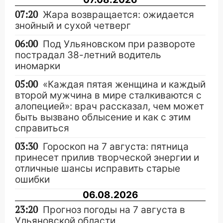
07:20
Жара возвращается: ожидается
знойный и сухой четверг
06:00
Под Ульяновском при развороте
пострадал 38-летний водитель
иномарки
05:00
«Каждая пятая женщина и каждый
второй мужчина в мире сталкиваются с
алопецией»: врач рассказал, чем может
быть вызвано облысение и как с этим
справиться
03:30
Гороскоп на 7 августа: пятница
принесет прилив творческой энергии и
отличные шансы исправить старые
ошибки
06.08.2026
23:20
Прогноз погоды на 7 августа в
Ульяновской области