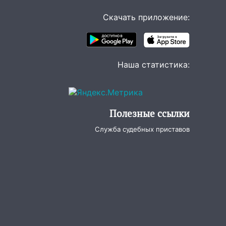
Скачать приложение:
Наша статистика:
Полезные ссылки
Служба судебных приставов