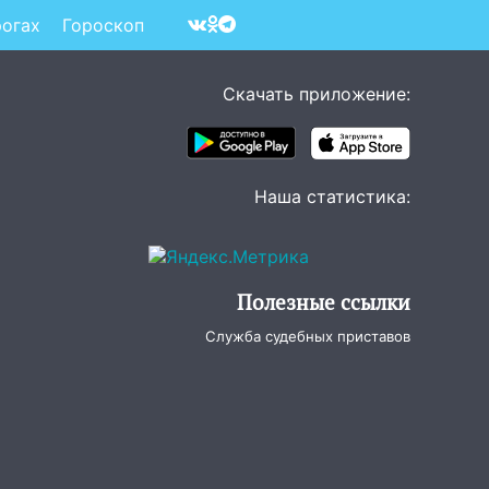
рогах
Гороскоп
Скачать приложение:
Наша статистика:
Полезные ссылки
Служба судебных приставов