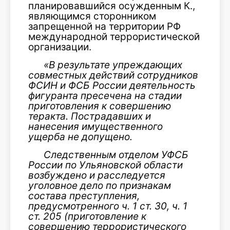
планировавшийся осужденным К.,
являющимся сторонником
запрещенной на территории РФ
международной террористической
организации.
«В результате упреждающих
совместных действий сотрудников
ФСИН и ФСБ России деятельность
фигуранта пресечена на стадии
приготовления к совершению
теракта. Пострадавших и
нанесения имущественного
ущерба не допущено.
Следственным отделом УФСБ
России по Ульяновской области
возбуждено и расследуется
уголовное дело по признакам
состава преступления,
предусмотренного ч. 1 ст. 30, ч. 1
ст. 205 (приготовление к
совершению террористического