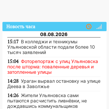
Новость часа
08.08.2026
15:17
В колледжи и техникумы
Ульяновской области подали более 10
тысяч заявлений
15:04
Фоторепортаж с улиц Ульяновска
после шторма: поваленные деревья и
затопленные улицы
14:28
Ураган вырвал остановку на улице
Деева в Заволжье
14:26
Жители Ульяновска сами
пытаются расчистить ливнёвки, не
дождавшись коммунальщиков