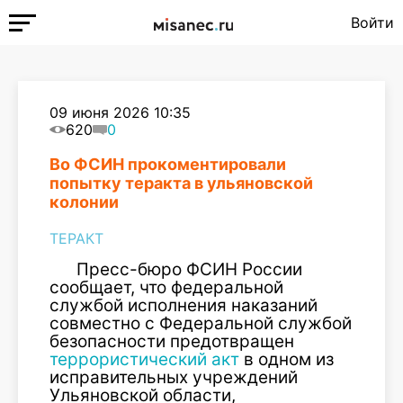
Войти
09 июня 2026 10:35
620
0
Во ФСИН прокоментировали
попытку теракта в ульяновской
колонии
ТЕРАКТ
Пресс-бюро ФСИН России
сообщает, что федеральной
службой исполнения наказаний
совместно с Федеральной службой
безопасности предотвращен
террористический акт
в одном из
исправительных учреждений
Ульяновской области,