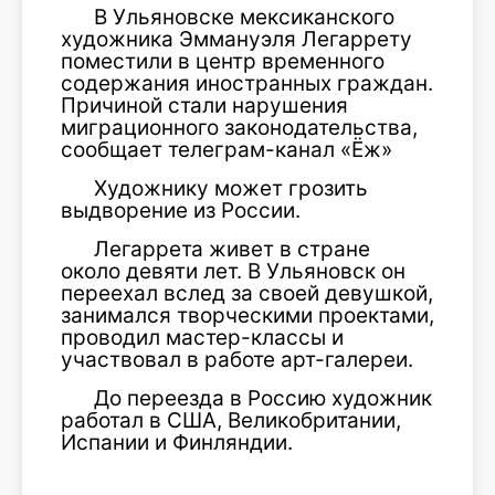
В Ульяновске мексиканского
художника Эммануэля Легаррету
поместили в центр временного
содержания иностранных граждан.
Причиной стали нарушения
миграционного законодательства,
сообщает телеграм-канал «Ёж»
Художнику может грозить
выдворение из России.
Легаррета живет в стране
около девяти лет. В Ульяновск он
переехал вслед за своей девушкой,
занимался творческими проектами,
проводил мастер-классы и
участвовал в работе арт-галереи.
До переезда в Россию художник
работал в США, Великобритании,
Испании и Финляндии.