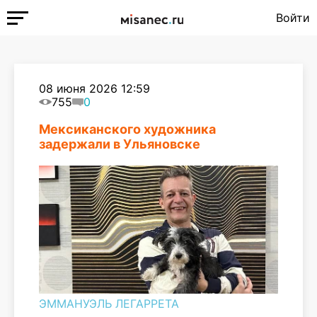
Войти
08 июня 2026 12:59
755
0
Мексиканского художника
задержали в Ульяновске
ЭММАНУЭЛЬ ЛЕГАРРЕТА